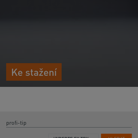
Ke stažení