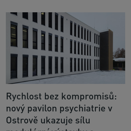
Rychlost bez kompromisů:
nový pavilon psychiatrie v
Ostrově ukazuje sílu